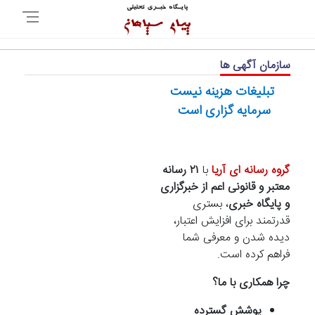
سازمان آگهی ها
تبلیغات هزینه نیست
سرمایه گزاری است
گروه رسانه ای آریا
با
۲۱ رسانه
معتبر و قانونی اعم از خبرگزاری
و
پایگاه خبری
، بستری
قدرتمند برای افزایش اعتبار،
دیده شدن و معرفی شما
فراهم کرده‌ است.
چرا همکاری با ما؟
پوشش گسترده