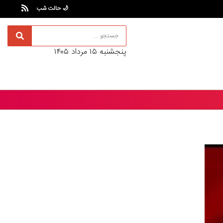
🌙 حالت شب
پنجشنبه ۱۵ مرداد ۱۴۰۵