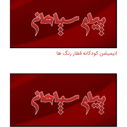
انیمیشن کودکانه قطار رنگ ها