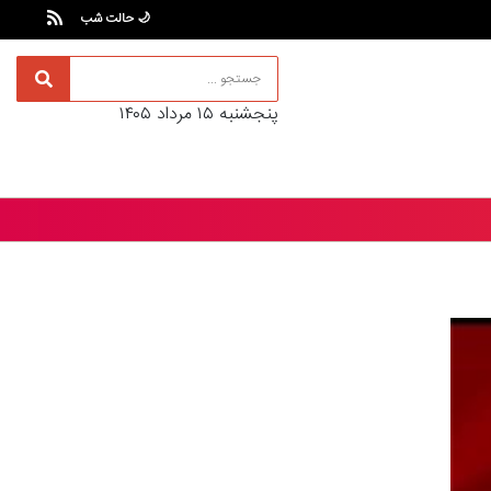
🌙 حالت شب
پنجشنبه ۱۵ مرداد ۱۴۰۵