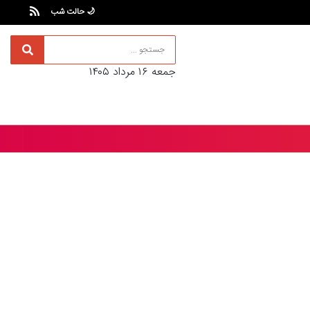
🌙 حالت شب
جمعه ۱۶ مرداد ۱۴۰۵