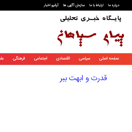
درباره ما
ارتباط با ما
سازمان آگهی ها
آرشیو اخبار
صفحه اصلی
سیاسی
اقتصادی
اجتماعی
فرهنگی
عل
قدرت و ابهت ببر