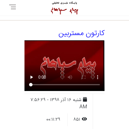
کارتون مستربین
شنبه ۱۶ آذر ۱۳۹۸ - ۷:۵۶:۲۹
AM
۰۰:۱۱:۲۹
۸۵۱