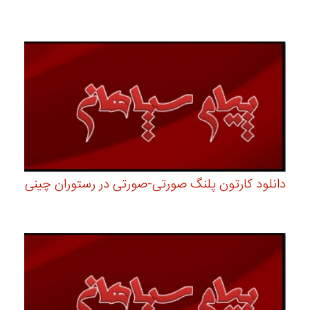
دانلود کارتون پلنگ صورتی-صورتی در رستوران چینی