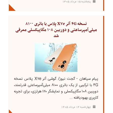
پنجشنبه ۱۵ مرداد ۱۴۰۵
نسخه ۴G آنر X۷e پلاس با باتری ۸۱۰۰
میلی‌آمپرساعتی و دوربین ۱۰۸ مگاپیکسلی معرفی
شد
پیام سپاهان - گجت نیوز/ گوشی آنر X۷e پلاس نسخه
۴G با ترکیبی از یک باتری ۸۱۰۰ میلی‌آمپرساعتی قدرتمند،
دوربین ۱۰۸ مگاپیکسلی و نمایشگر ۱۲۰ هرتزی، برای تجربه
کاربری بهبودیافته ...
چهارشنبه ۱۴ مرداد ۱۴۰۵