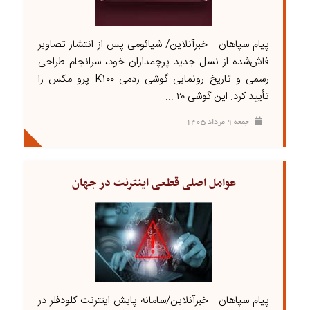
پیام سپاهان - خبرآنلاین/ شیائومی پس از انتشار تصاویر
فاش‌شده از نسل جدید پرچمداران خود، سرانجام طراحی
رسمی و تاریخ رونمایی گوشی ردمی K۱۰۰ پرو مکس را
تأیید کرد. این گوشی ۲۰ ...
جمعه ۹ مرداد ۱۴۰۵
عوامل اصلی قطعی اینترنت در جهان
پیام سپاهان - خبرآنلاین/سامانه پایش اینترنت کلودفلر در