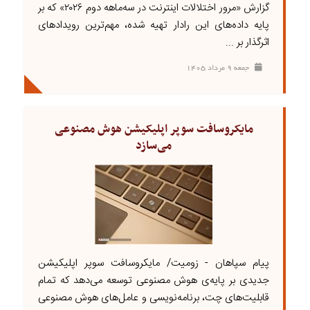
گزارش «مرور اختلالات اینترنت در سه‌ماهه دوم ۲۰۲۶» که بر
پایه داده‌های این رادار تهیه شده، مهم‌ترین رویدادهای
اثرگذار بر ...
جمعه ۹ مرداد ۱۴۰۵
مایکروسافت سوپر اپلیکیشن هوش مصنوعی
می‌سازد
پیام سپاهان - زومیت/ مایکروسافت سوپر اپلیکیشن
جدیدی بر پایه‌ی هوش مصنوعی توسعه می‌دهد که تمام
قابلیت‌های چت، برنامه‌نویسی و عامل‌های هوش مصنوعی