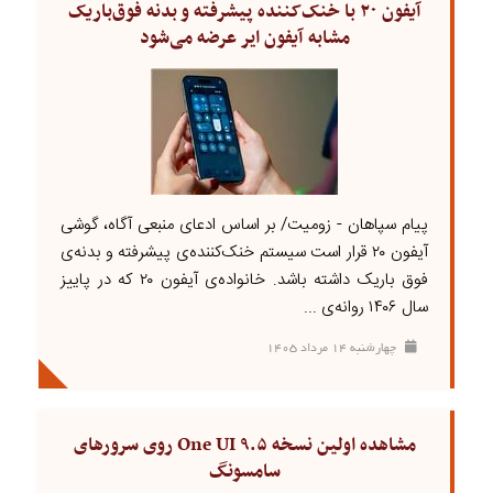
آیفون ۲۰ با خنک‌کننده پیشرفته و بدنه فوق‌باریک
مشابه آیفون ایر عرضه می‌شود
پیام سپاهان - زومیت/ بر اساس ادعای منبعی آگاه، گوشی
آیفون ۲۰ قرار است سیستم خنک‌کننده‌ی پیشرفته و بدنه‌ی
فوق باریک داشته باشد. خانواده‌ی آیفون ۲۰ که در پاییز
سال ۱۴۰۶ روانه‌ی ...
چهارشنبه ۱۴ مرداد ۱۴۰۵
مشاهده اولین نسخه One UI ۹.۵ روی سرورهای
سامسونگ