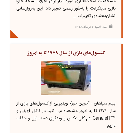
مشخصات سخت‌افزاری مورد نیاز برای اجرای نسخه جاوا
بازی ماینکرفت را به‌طور رسمی تغییر داد. این به‌روزرسانی
نشان‌دهنده‌ی تغییرات ...
سه شنبه ۶ مرداد ۱۴۰۵
کنسول‌های بازی از سال ۱۹۷۹ تا به امروز
پیام سپاهان - آخرین خبر/ ویدیویی از کنسول‌های بازی از
سال ۱۹۷۹ تا به امروز مشاهده می کنید در کانال آی‌تی و
™CanaleIT هم کلی عکس و ویدئوی دسته اول و جذاب
داریم