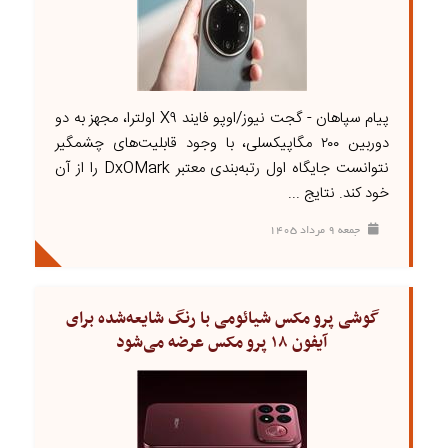
پیام سپاهان - گجت نیوز/اوپو فایند X۹ اولترا، مجهز به دو
دوربین ۲۰۰ مگاپیکسلی، با وجود قابلیت‌های چشمگیر
نتوانست جایگاه اول رتبه‌بندی معتبر DxOMark را از آن
خود کند. نتایج ...
جمعه ۹ مرداد ۱۴۰۵
گوشی پرو مکس شیائومی با رنگ شایعه‌شده برای
آیفون ۱۸ پرو مکس عرضه می‌شود