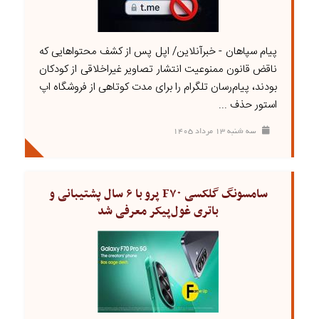
پیام سپاهان - خبرآنلاین/ اپل پس از کشف محتواهایی که
ناقض قانون ممنوعیت انتشار تصاویر غیراخلاقی از کودکان
بودند، پیام‌رسان تلگرام را برای مدت کوتاهی از فروشگاه اپ
استور حذف ...
سه شنبه ۱۳ مرداد ۱۴۰۵
سامسونگ گلکسی F۷۰ پرو با ۶ سال پشتیبانی و
باتری غول‌پیکر معرفی شد