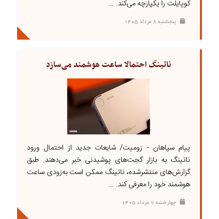
کوپایلت را یکپارچه می‌کند. ...
پنجشنبه ۸ مرداد ۱۴۰۵
ناتینگ احتمالا ساعت هوشمند می‌سازد
پیام سپاهان - زومیت/ شایعات جدید از احتمال ورود
ناتینگ به بازار گجت‌های پوشیدنی خبر می‌دهند. طبق
گزارش‌های منتشرشده، ناتینگ ممکن است به‌زودی ساعت
هوشمند خود را معرفی کند. ...
چهارشنبه ۷ مرداد ۱۴۰۵