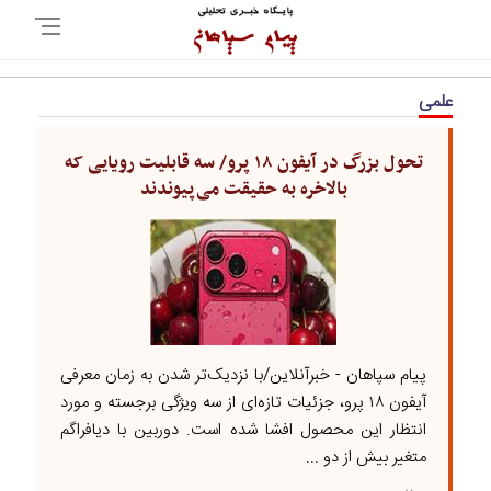
علمی
تحول بزرگ در آیفون ۱۸ پرو/ سه قابلیت رویایی که
بالاخره به حقیقت می‌پیوندند
پیام سپاهان - خبرآنلاین/با نزدیک‌تر شدن به زمان معرفی
آیفون ۱۸ پرو، جزئیات تازه‌ای از سه ویژگی برجسته و مورد
انتظار این محصول افشا شده است. دوربین با دیافراگم
متغیر بیش از دو ...