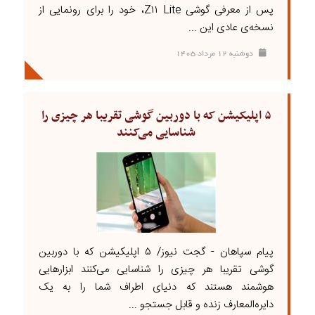
پس از معرفی گوشی Z۱۱ Lite، خود را برای رونمایی از
نسخه‌ی عادی این ...
دوشنبه ۱۲ مرداد ۱۴۰۵
۵ اپلیکیشن که با دوربین گوشی تقریبا هر چیزی را
شناسایی می‌کنند
پیام سپاهان - گجت نیوز/ ۵ اپلیکیشن که با دوربین
گوشی تقریبا هر چیزی را شناسایی می‌کنند ابزارهایی
هوشمند هستند که دنیای اطراف شما را به یک
دایره‌المعارف زنده و قابل جستجو ...