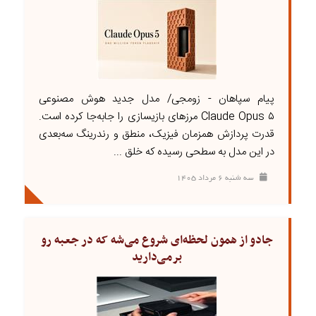
پیام سپاهان - زومجی/ مدل جدید هوش مصنوعی
Claude Opus ۵ مرزهای بازیسازی را جابه‌جا کرده است.
قدرت پردازش همزمان فیزیک، منطق و رندرینگ سه‌بعدی
در این مدل به سطحی رسیده که خلق ...
سه شنبه ۶ مرداد ۱۴۰۵
جادو از همون لحظه‌ای شروع می‌شه که در جعبه رو
برمی‌دارید