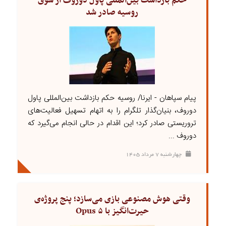
حکم بازداشت بین‌المللی پاول دوروف از سوی
روسیه صادر شد
پیام سپاهان - ایرنا/ روسیه حکم بازداشت بین‌المللی پاول
دوروف، بنیان‌گذار تلگرام را به اتهام تسهیل فعالیت‌های
تروریستی صادر کرد؛ این اقدام در حالی انجام می‌گیرد که
دوروف ...
چهارشنبه ۷ مرداد ۱۴۰۵
وقتی هوش مصنوعی بازی می‌سازد؛ پنج پروژه‌ی
حیرت‌انگیز با Opus ۵