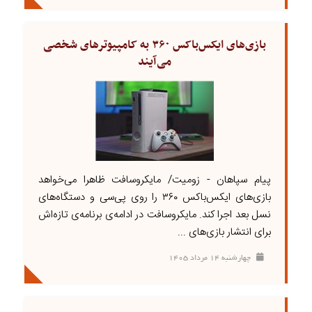
بازی‌های ایکس‌باکس ۳۶۰ به کامپیوترهای شخصی
می‌آیند
پیام سپاهان - زومیت/ مایکروسافت ظاهرا می‌خواهد
بازی‌های ایکس‌باکس ۳۶۰ را روی پی‌سی و دستگاه‌های
نسل بعد اجرا کند. مایکروسافت در ادامه‌ی برنامه‌ی تازه‌اش
برای انتشار بازی‌های ...
چهارشنبه ۱۴ مرداد ۱۴۰۵