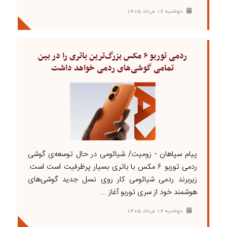
دوشنبه ۱۲ مرداد ۱۴۰۵
ردمی توربو ۶ مکس بزرگ‌ترین باتری را در بین
تمامی گوشی‌های ردمی خواهد داشت
پیام سپاهان - زومیت/ شیائومی در حال توسعه‌ی گوشی
ردمی توربو ۶ مکس با باتری بسیار پرظرفیت است است.
زیربرند ردمی شیائومی کار روی نسل جدید گوشی‌های
هوشمند خود از سری توربو آغاز ...
دوشنبه ۱۲ مرداد ۱۴۰۵