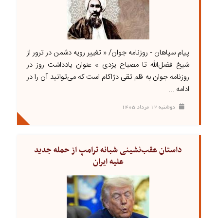
پیام سپاهان - روزنامه جوان/ « تغییر رویه دشمن در ترور از
شیخ فضل‌الله تا مصباح یزدی » عنوان یادداشت روز در
روزنامه جوان به قلم تقی دژاکام است که می‌توانید آن را در
ادامه ...
دوشنبه ۱۲ مرداد ۱۴۰۵
داستان عقب‌نشینی شبانه ترامپ از حمله جدید
علیه ایران