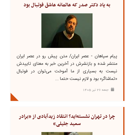
به یاد دکتر صدر که عالمانه عاشق فوتبال بود
پیام سپاهان - عصر ایران/ متن پیش رو در عصر ایران
منتشر شده و بازنشرش در آخرین خبر به معنای تاییدش
نیست به بسیاری از ما آموخت می‌توان در فوتبال
«تماشاگر» بود و لازم نیست حتما ...
جمعه ۲۶ تير ۱۴۰۵
چرا در تهران نشسته‌اید؟ انتقاد زیدآبادی از «برادر
سعید جلیلی»