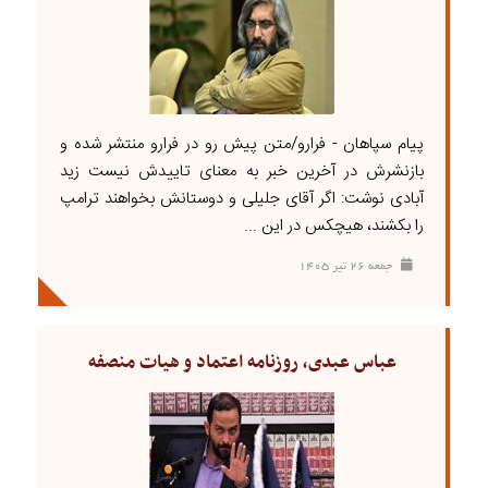
پیام سپاهان - فرارو/متن پیش رو در فرارو منتشر شده و
بازنشرش در آخرین خبر به معنای تاییدش نیست زید
آبادی نوشت: اگر آقای جلیلی و دوستانش بخواهند ترامپ
را بکشند، هیچکس در این ...
جمعه ۲۶ تير ۱۴۰۵
عباس عبدی، روزنامه اعتماد و هیات منصفه