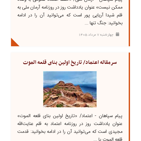
ممکن نیست» عنوان یادداشت روز در روزنامه آرمان ملی به
قلم شیدا آریایی پور است که می‌توانید آن را در ادامه
بخوانید: جنگ تنها ...
چهارشنبه ۷ مرداد ۱۴۰۵
سرمقاله اعتماد/ تاریخ اولین بنای قلعه الموت
پیام سپاهان - اعتماد/ «تاریخ اولین بنای قلعه الموت»
عنوان یادداشت روز در روزنامه اعتماد به قلم عنایت‌الله
مجیدی است که می‌توانید آن را در ادامه بخوانید: قدمت
قلعه الموت یا ...