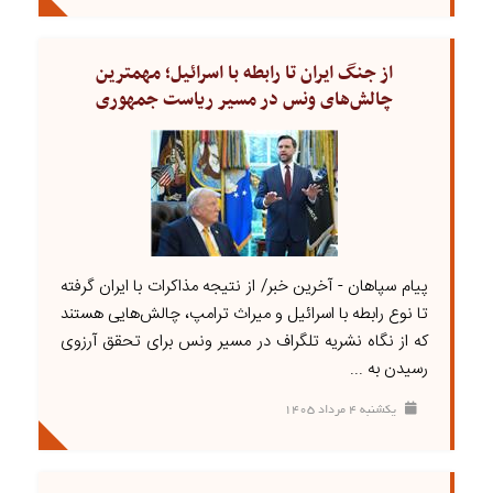
از جنگ ایران تا رابطه با اسرائیل؛ مهمترین
چالش‌های ونس در مسیر ریاست جمهوری
پیام سپاهان - آخرین خبر/ از نتیجه مذاکرات با ایران گرفته
تا نوع رابطه با اسرائیل و میراث ترامپ، چالش‌هایی هستند
که از نگاه نشریه تلگراف در مسیر ونس برای تحقق آرزوی
رسیدن به ...
يکشنبه ۴ مرداد ۱۴۰۵