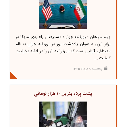
پیام سپاهان - روزنامه جوان/ «استیصال راهبردی امریکا در
برابر ایران » عنوان یادداشت روز در روزنامه جوان به قلم
مصطفی قربانی است که می‌توانید آن را در ادامه بخوانید:
کیفیت ...
پنجشنبه ۸ مرداد ۱۴۰۵
پشت پرده بنزین ۱۰ هزار تومانی