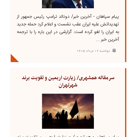
پیام سپاهان - آخرین خبر/ دونالد ترامپ رئیس جمهور از
تهدیداتش علیه ایران عقب نشست و اعلام کرد حمله جدید
به ایران را لغو کرده است. گزارشی در این باره را با ترجمه
آخرین خبر ...
دوشنبه ۱۲ مرداد ۱۴۰۵
سرمقاله همشهری/ زیارت اربعین و تقویت برند
شهرتهران