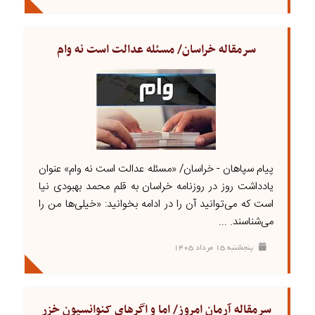
سرمقاله خراسان/ مسئله عدالت است نه وام
پیام سپاهان - خراسان/ «مسئله عدالت است نه وام» عنوان
یادداشت روز در روزنامه خراسان به قلم محمد بهبودی نیا
است که می‌توانید آن را در ادامه بخوانید: «خیلی‌ها من را
می‌شناسند. ...
پنجشنبه ۱۵ مرداد ۱۴۰۵
سرمقاله آرمان امروز/ اما و اگرهای کنوانسیون خزر