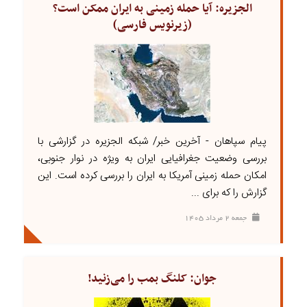
الجزیره: آیا حمله زمینی به ایران ممکن است؟
(زیرنویس فارسی)
پیام سپاهان - آخرین خبر/ شبکه الجزیره در گزارشی با
بررسی وضعیت جغرافیایی ایران به ویژه در نوار جنوبی،
امکان حمله زمینی آمریکا به ایران را بررسی کرده است. این
گزارش را که برای ...
جمعه ۲ مرداد ۱۴۰۵
جوان: کلنگ بمب را می‌زنید!