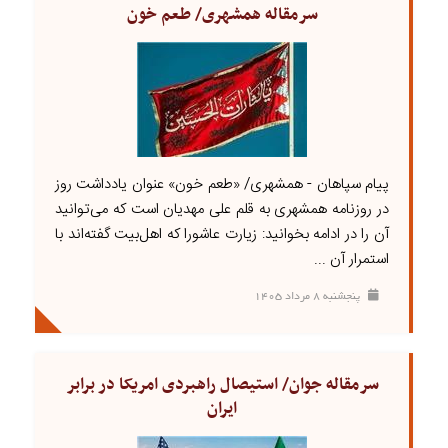
سرمقاله همشهری/ طعم خون
پیام سپاهان - همشهری/ «طعم خون» عنوان یادداشت روز
در روزنامه همشهری به قلم علی مهدیان است که می‌توانید
آن را در ادامه بخوانید: زیارت عاشورا که اهل‌بیت گفته‌اند با
استمرار‌ آن ...
پنجشنبه ۸ مرداد ۱۴۰۵
سرمقاله جوان/ استیصال راهبردی امریکا در برابر
ایران