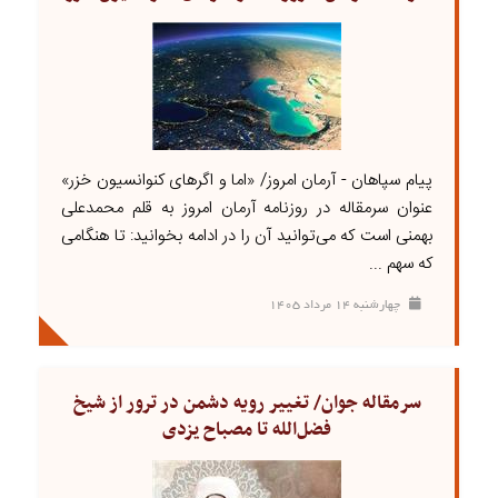
پیام سپاهان - آرمان امروز/ «اما و اگرهای کنوانسیون خزر»
عنوان سرمقاله در روزنامه آرمان امروز به قلم محمدعلی
بهمنی است که می‌توانید آن را در ادامه بخوانید: تا هنگامی
که سهم ...
چهارشنبه ۱۴ مرداد ۱۴۰۵
سرمقاله جوان/ تغییر رویه دشمن در ترور از شیخ
فضل‌الله تا مصباح یزدی