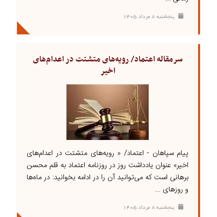
پنجشنبه ۸ مرداد ۱۴۰۵
سرمقاله اعتماد/ رویه‌های متشتت در اعدام‌های
اخیر
پیام سپاهان - اعتماد/ « رویه‌های متشتت در اعدام‌های
اخیر» عنوان یادداشت روز در روزنامه اعتماد به قلم محسن
برهانی است که می‌توانید آن را در ادامه بخوانید: در ماه‌ها
و روزهای ...
پنجشنبه ۸ مرداد ۱۴۰۵