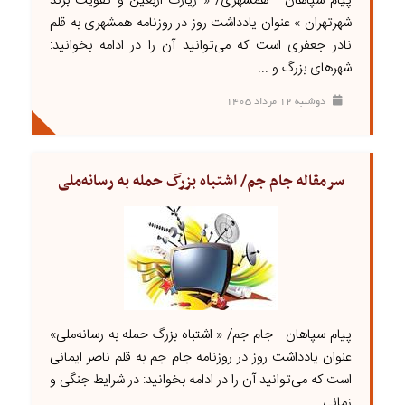
پیام سپاهان - همشهری/ « زیارت اربعین و تقویت برند
شهرتهران » عنوان یادداشت روز در روزنامه همشهری به قلم
نادر جعفری است که می‌توانید آن را در ادامه بخوانید:
شهرهای بزرگ و ...
دوشنبه ۱۲ مرداد ۱۴۰۵
سرمقاله جام جم/ اشتباه بزرگ‌ حمله به رسانه‌ملی
پیام سپاهان - جام جم/ « اشتباه بزرگ‌ حمله به رسانه‌ملی»
عنوان یادداشت روز در روزنامه جام جم به قلم ناصر ایمانی
است که می‌توانید آن را در ادامه بخوانید: در شرایط جنگی و
زمانی ...