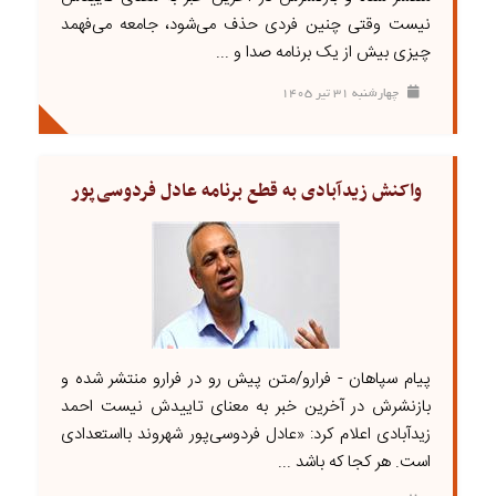
نیست وقتی چنین فردی حذف می‌شود، جامعه می‌فهمد
چیزی بیش از یک برنامه صدا ‌و ...
چهارشنبه ۳۱ تير ۱۴۰۵
واکنش زیدآبادی به قطع برنامه عادل فردوسی‌پور
پیام سپاهان - فرارو/متن پیش رو در فرارو منتشر شده و
بازنشرش در آخرین خبر به معنای تاییدش نیست احمد
زیدآبادی اعلام کرد: «عادل فردوسی‌پور شهروند بااستعدادی
است. هر کجا که باشد ...