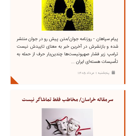
پیام سپاهان - روزنامه جوان/متن پیش رو در جوان منتشر
شده و بازنشرش در آخرین خبر به معنای تاییدش نیست
ترامپ زیر فشار صهیونیست‌ها چندین‌بار حرف از حمله به
تأسیسات هسته‌ای ایران ...
پنجشنبه ۱ مرداد ۱۴۰۵
سرمقاله خراسان/ مخاطب فقط تماشاگر نیست