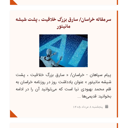
سرمقاله خراسان/ سارق بزرگ خلاقیت ، پشت شیشه
مانیتور
پیام سپاهان - خراسان/ « سارق بزرگ خلاقیت ، پشت
شیشه مانیتور » عنوان یادداشت روز در روزنامه خراسان به
قلم محمد بهبودی نیا است که می‌توانید آن را در ادامه
بخوانید: قدیمی‌ها ...
پنجشنبه ۸ مرداد ۱۴۰۵