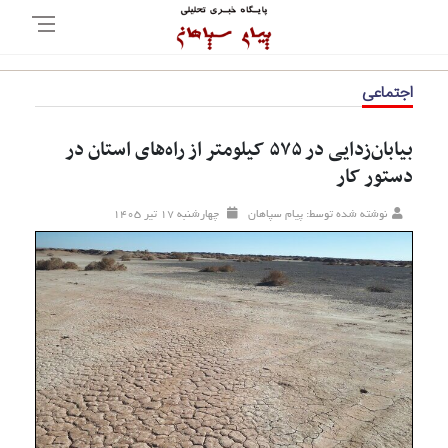
اجتماعی
بیابان‌زدایی در ۵۷۵ کیلومتر از راه‌های استان در
دستور کار
نوشته شده توسط: پیام سپاهان
چهارشنبه ۱۷ تير ۱۴۰۵