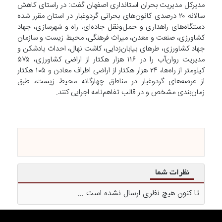
مدیرکل مدیریت بحران استانداری اصفهان گفت: در راستای کاهش
سالانه ۲۰ درصدی کانون‌های بحرانی گردوغبار در استان مقرر شده
دستگاه‌های راهداری و حمل‌ونقل جاده‌ای، راه و شهرسازی، جهاد
کشاورزی، صنعت و معدن، میراث فرهنگی، محیط زیست و سازمان
جهاد کشاورزی، طر‌های بیابان‌زدایی، کاشت نهال، احداث بادشکن و
مدیریت روان‌آب را در ۱۱۶ هزار هکتار از اراضی کشاورزی، ۵۷۵
کیلومتر از راه‌ها، ۲۴ هزار هکتار از اراضی اطراف معادن و ۱۰۵ هکتار
از عرصه‌های گردوغبار در مناطق چهارگانه محیط زیست، طبق
زمان‌بندی مشخص و در قالب تفاهم‌نامه اجرایی کنند.
نظرات شما
تا کنون هیچ نظری ارسال نشده است ...