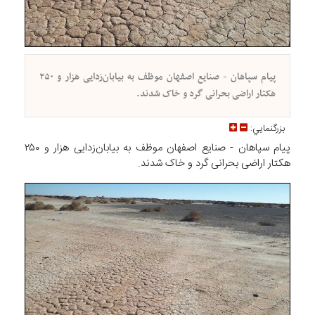
پیام سپاهان - صنایع اصفهان موظف به بیابان‌زدایی هزار و ۲۵۰
هکتار اراضی بحرانی گرد و خاک شدند.
بزرگنمايي:
پیام سپاهان - صنایع اصفهان موظف به بیابان‌زدایی هزار و ۲۵۰
هکتار اراضی بحرانی گرد و خاک شدند.